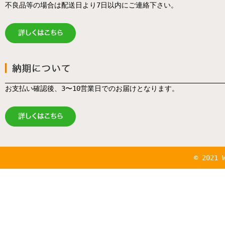
不良品等の場合は配送日より7日以内にご連絡下さい。
お支払い確認後、3〜10営業日でのお届けとなります。
© 2021 