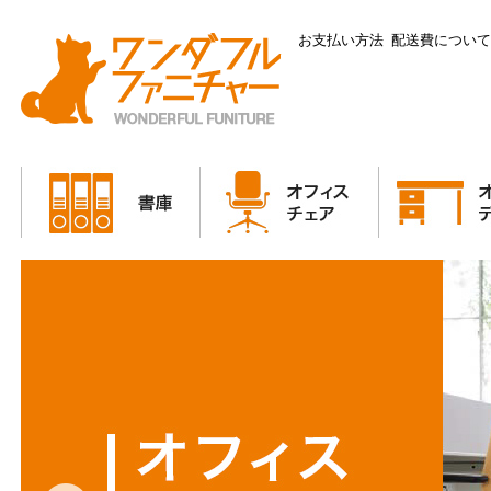
お支払い方法
配送費につい