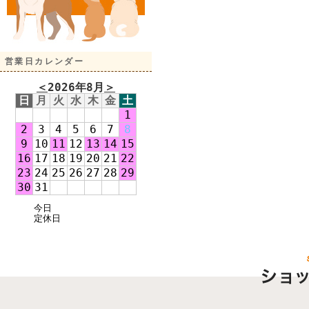
営業日カレンダー
＜
2026年8月
＞
日
月
火
水
木
金
土
1
2
3
4
5
6
7
8
9
10
11
12
13
14
15
16
17
18
19
20
21
22
23
24
25
26
27
28
29
30
31
今日
定休日