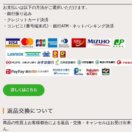
お支払いは以下の方法がご選択いただけます。
・銀行振り込み
・クレジットカード決済
・コンビニ(番号端末式)・銀行ATM・ネットバンキング決済
商品の性質上お客様都合による返品・交換・キャンセルはお受け出来
ん。