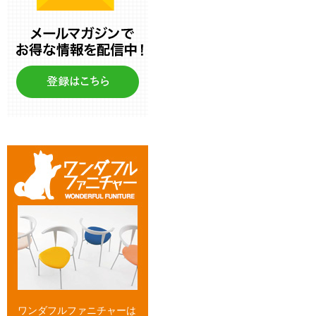
ワンダフルファニチャーは