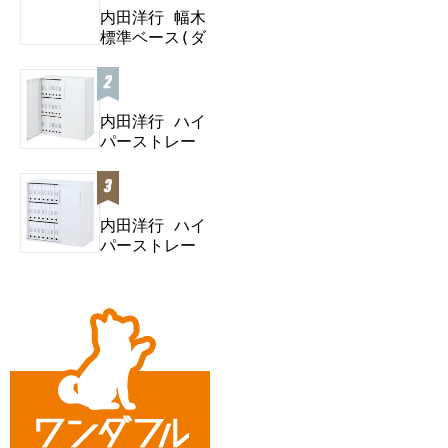
内田洋行 幅木
標準ベース(ダ
ブル) B...
内田洋行 ハイ
パーストレー
ジ スタンダー
内田洋行 ハイ
パーストレー
ジ スタン
ダ...