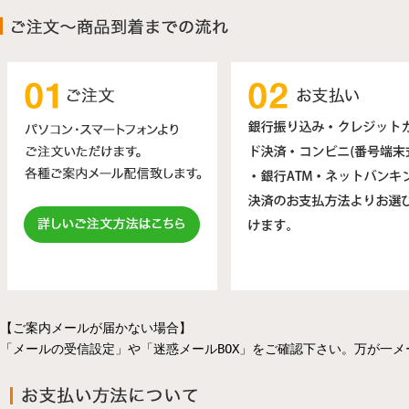
【ご案内メールが届かない場合】
「メールの受信設定」や「迷惑メールBOX」をご確認下さい。万が一