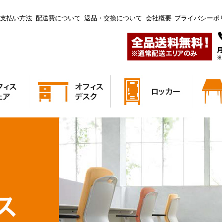
お支払い方法
配送費について
返品・交換について
会社概要
プライバシーポ