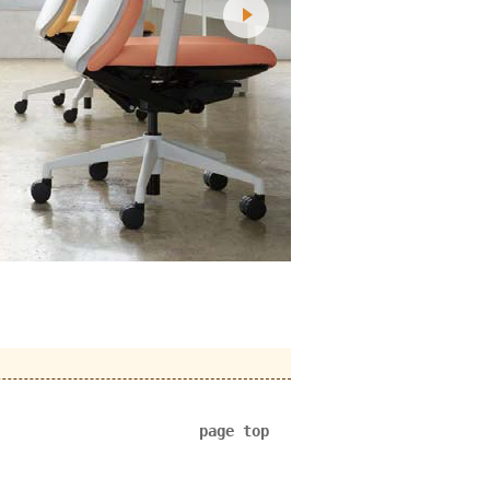
page top