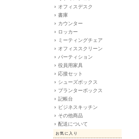
オフィスデスク
書庫
カウンター
ロッカー
ミーティングチェア
オフィススクリーン
パーティション
役員用家具
応接セット
シューズボックス
プランターボックス
記帳台
ビジネスキッチン
その他商品
配送について
お気に入り