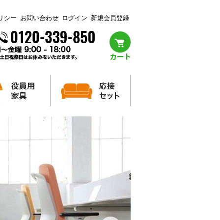
リシー
お問い合わせ
ログイン
新規会員登録