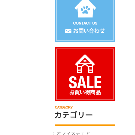
オフィスチェア