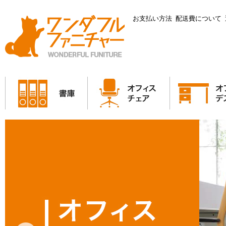
お支払い方法
配送費について