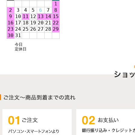
1
2
3
4
5
6
7
8
9
10
11
12
13
14
15
16
17
18
19
20
21
22
23
24
25
26
27
28
29
30
31
今日
定休日