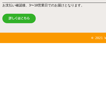
お支払い確認後、3〜10営業日でのお届けとなります。
© 2021 