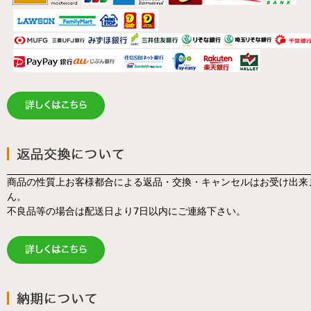
商品の性質上お客様都合による返品・交換・キャンセルはお受け出来
ん。
不良品等の場合は配送日より7日以内にご連絡下さい。