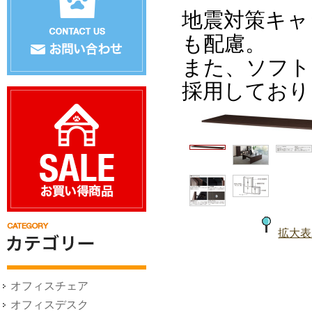
地震対策キャ
も配慮。
また、ソフト
採用しており
拡大表
オフィスチェア
オフィスデスク