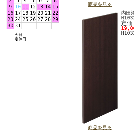
2
3
4
5
6
7
8
商品を見る
9
10
11
12
13
14
15
16
17
18
19
20
21
22
内田
H10
23
24
25
26
27
28
29
定価:
30
31
19,
H10
今日
定休日
商品を見る