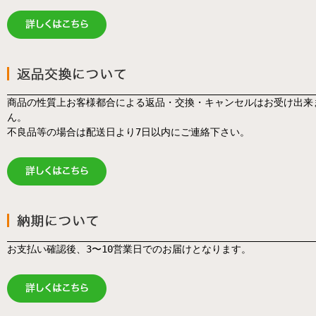
商品の性質上お客様都合による返品・交換・キャンセルはお受け出来
ん。
不良品等の場合は配送日より7日以内にご連絡下さい。
お支払い確認後、3〜10営業日でのお届けとなります。